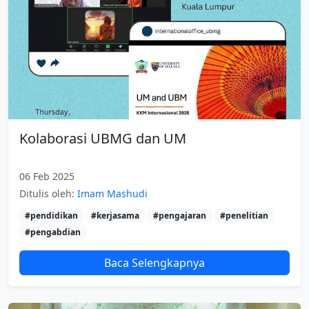
Kolaborasi UBMG dan UM
06 Feb 2025
Ditulis oleh:
Imam Mashudi
#pendidikan
#kerjasama
#pengajaran
#penelitian
#pengabdian
Baca Selengkapnya