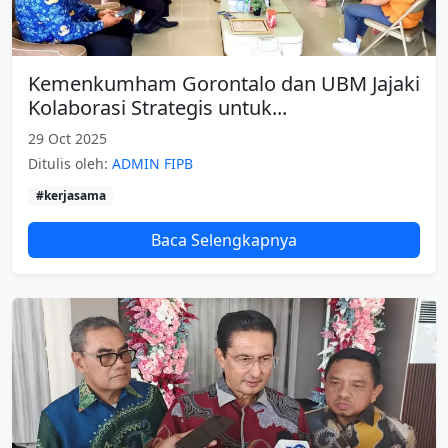
Kemenkumham Gorontalo dan UBM Jajaki
Kolaborasi Strategis untuk...
29 Oct 2025
Ditulis oleh:
ADMIN FIPB
#kerjasama
Baca Selengkapnya