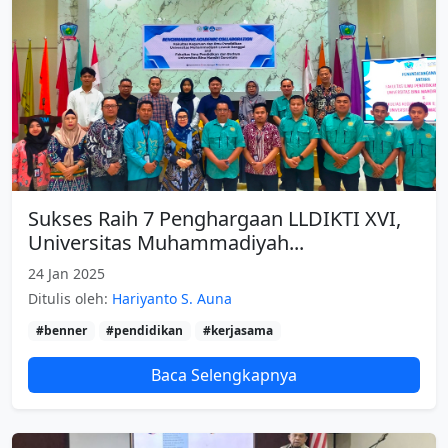
Sukses Raih 7 Penghargaan LLDIKTI XVI,
Universitas Muhammadiyah...
24 Jan 2025
Ditulis oleh:
Hariyanto S. Auna
#benner
#pendidikan
#kerjasama
Baca Selengkapnya