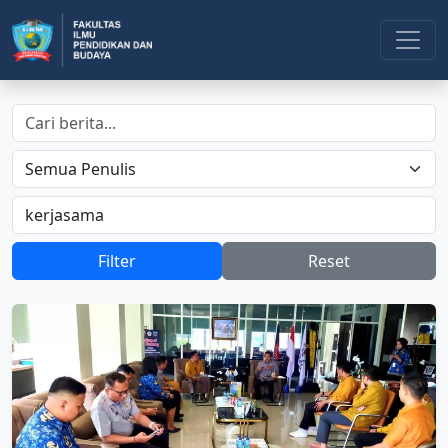
Filter
Reset