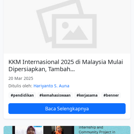
KKM Internasional 2025 di Malaysia Mulai
Dipersiapkan, Tambah...
20 Mar 2025
Ditulis oleh:
Hariyanto S. Auna
#pendidikan
#kemahasiswaan
#kerjasama
#benner
Baca Selengkapnya