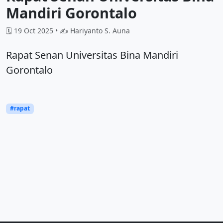
Mandiri Gorontalo
🗓️ 19 Oct 2025 • ✍️ Hariyanto S. Auna
Rapat Senan Universitas Bina Mandiri
Gorontalo
#rapat