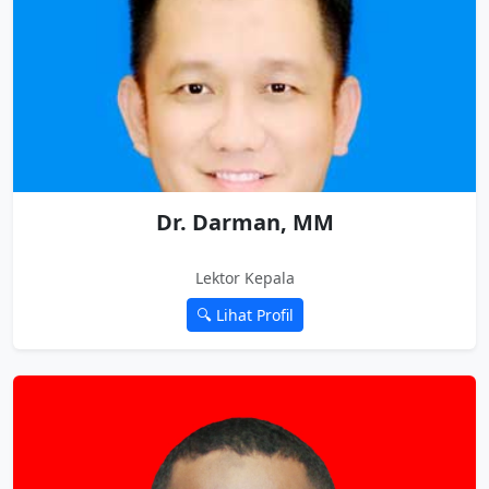
Dr. Darman, MM
Lektor Kepala
🔍 Lihat Profil