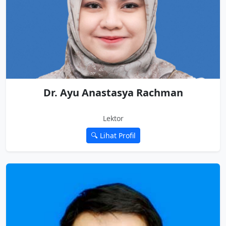
Dr. Ayu Anastasya Rachman
Lektor
🔍 Lihat Profil