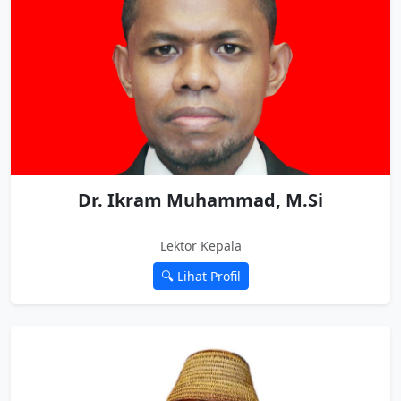
Dr. Ikram Muhammad, M.Si
Lektor Kepala
🔍 Lihat Profil