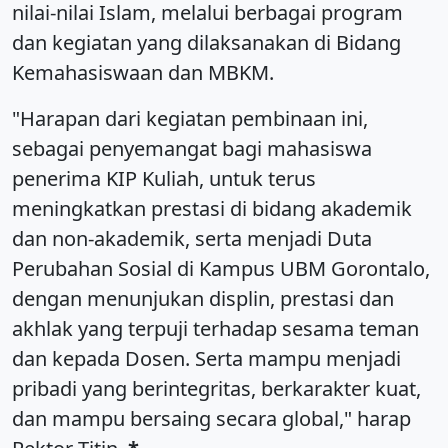
nilai-nilai Islam, melalui berbagai program
dan kegiatan yang dilaksanakan di Bidang
Kemahasiswaan dan MBKM.
"Harapan dari kegiatan pembinaan ini,
sebagai penyemangat bagi mahasiswa
penerima KIP Kuliah, untuk terus
meningkatkan prestasi di bidang akademik
dan non-akademik, serta menjadi Duta
Perubahan Sosial di Kampus UBM Gorontalo,
dengan menunjukan displin, prestasi dan
akhlak yang terpuji terhadap sesama teman
dan kepada Dosen. Serta mampu menjadi
pribadi yang berintegritas, berkarakter kuat,
dan mampu bersaing secara global," harap