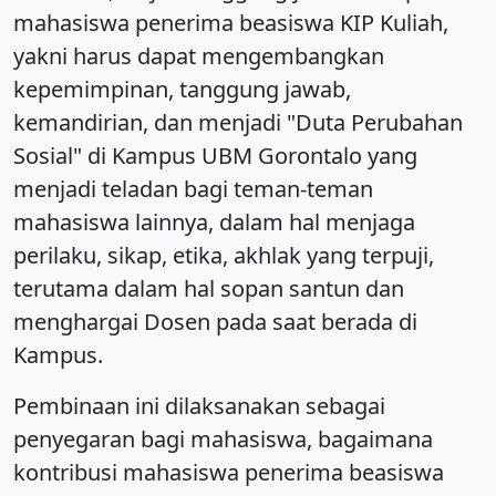
mahasiswa penerima beasiswa KIP Kuliah,
yakni harus dapat mengembangkan
kepemimpinan, tanggung jawab,
kemandirian, dan menjadi "Duta Perubahan
Sosial" di Kampus UBM Gorontalo yang
menjadi teladan bagi teman-teman
mahasiswa lainnya, dalam hal menjaga
perilaku, sikap, etika, akhlak yang terpuji,
terutama dalam hal sopan santun dan
menghargai Dosen pada saat berada di
Kampus.
Pembinaan ini dilaksanakan sebagai
penyegaran bagi mahasiswa, bagaimana
kontribusi mahasiswa penerima beasiswa