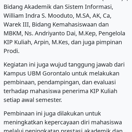
Bidang Akademik dan Sistem Informasi,
William Indra S. Mooduto, M.SA, AK, Ca,
Warek III, Bidang Kemahasiswaan dan
MBKM, Ns. Andriyanto Dai, M.Kep, Pengelola
KIP Kuliah, Arpin, M.Kes, dan juga pimpinan
Prodi.
Kegiatan ini juga wujud tanggung jawab dari
Kampus UBM Gorontalo untuk melakukan
pembinaan, pendampingan, dan evaluasi
terhadap mahasiswa penerima KIP Kuliah
setiap awal semester.
Pembinaan ini juga dilakukan untuk
meningkatkan kepercayaan diri mahasiswa
melalui peningkatan prestasi akademik dan