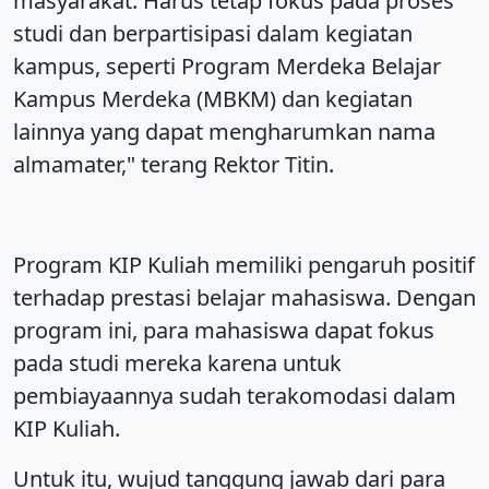
masyarakat. Harus tetap fokus pada proses
studi dan berpartisipasi dalam kegiatan
kampus, seperti Program Merdeka Belajar
Kampus Merdeka (MBKM) dan kegiatan
lainnya yang dapat mengharumkan nama
almamater," terang Rektor Titin.
Program KIP Kuliah memiliki pengaruh positif
terhadap prestasi belajar mahasiswa. Dengan
program ini, para mahasiswa dapat fokus
pada studi mereka karena untuk
pembiayaannya sudah terakomodasi dalam
KIP Kuliah.
Untuk itu, wujud tanggung jawab dari para