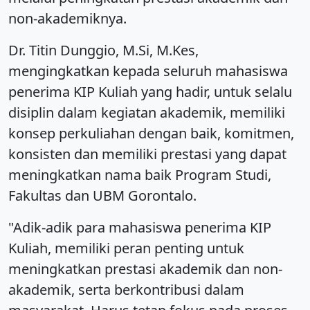
non-akademiknya.
Dr. Titin Dunggio, M.Si, M.Kes,
mengingkatkan kepada seluruh mahasiswa
penerima KIP Kuliah yang hadir, untuk selalu
disiplin dalam kegiatan akademik, memiliki
konsep perkuliahan dengan baik, komitmen,
konsisten dan memiliki prestasi yang dapat
meningkatkan nama baik Program Studi,
Fakultas dan UBM Gorontalo.
"Adik-adik para mahasiswa penerima KIP
Kuliah, memiliki peran penting untuk
meningkatkan prestasi akademik dan non-
akademik, serta berkontribusi dalam