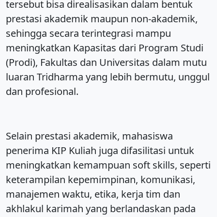
tersebut bisa direalisasikan dalam bentuk
prestasi akademik maupun non-akademik,
sehingga secara terintegrasi mampu
meningkatkan Kapasitas dari Program Studi
(Prodi), Fakultas dan Universitas dalam mutu
luaran Tridharma yang lebih bermutu, unggul
dan profesional.
Selain prestasi akademik, mahasiswa
penerima KIP Kuliah juga difasilitasi untuk
meningkatkan kemampuan soft skills, seperti
keterampilan kepemimpinan, komunikasi,
manajemen waktu, etika, kerja tim dan
akhlakul karimah yang berlandaskan pada